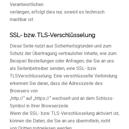
Verantwortlichen
verlangen, erfolgt dies nur, soweit es technisch
machbar ist.
SSL- bzw. TLS-Verschlüsselung
Diese Seite nutzt aus Sicherheitsgründen und zum
Schutz der Übertragung vertraulicher Inhalte, wie zum
Beispiel Bestellungen oder Anfragen, die Sie an uns
als Seitenbetreiber senden, eine SSL- bzw.
TLSVerschlüsselung. Eine verschlüsselte Verbindung
erkennen Sie daran, dass die Adresszeile des
Browsers von
„http://“ auf „https://“ wechselt und an dem Schloss-
Symbol in Ihrer Browserzeile.
Wenn die SSL- bzw. TLS-Verschlüsselung aktiviert ist,
können die Daten, die Sie an uns übermitteln, nicht
von Dritten mitgelesen werden.