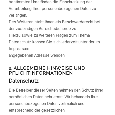
bestimmten Umständen die Einschränkung der
Verarbeitung Ihrer personenbezogenen Daten zu
verlangen.
Des Weiteren steht Ihnen ein Beschwerderecht bei
der zuständigen Aufsichtsbehörde zu.
Hierzu sowie zu weiteren Fragen zum Thema
Datenschutz können Sie sich jederzeit unter der im
Impressum
angegebenen Adresse wenden.
2. ALLGEMEINE HINWEISE UND
PFLICHTINFORMATIONEN
Datenschutz
Die Betreiber dieser Seiten nehmen den Schutz Ihrer
persönlichen Daten sehr ernst. Wir behandeln Ihre
personenbezogenen Daten vertraulich und
entsprechend der gesetzlichen