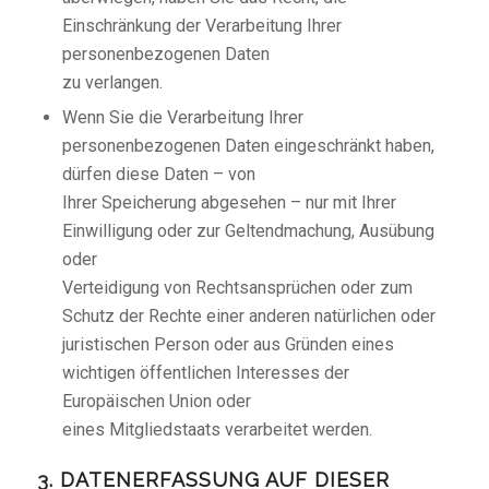
Einschränkung der Verarbeitung Ihrer
personenbezogenen Daten
zu verlangen.
Wenn Sie die Verarbeitung Ihrer
personenbezogenen Daten eingeschränkt haben,
dürfen diese Daten – von
Ihrer Speicherung abgesehen – nur mit Ihrer
Einwilligung oder zur Geltendmachung, Ausübung
oder
Verteidigung von Rechtsansprüchen oder zum
Schutz der Rechte einer anderen natürlichen oder
juristischen Person oder aus Gründen eines
wichtigen öffentlichen Interesses der
Europäischen Union oder
eines Mitgliedstaats verarbeitet werden.
3. DATENERFASSUNG AUF DIESER