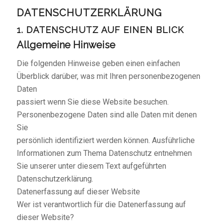
DATENSCHUTZERKLÄRUNG
1. DATENSCHUTZ AUF EINEN BLICK
Allgemeine Hinweise
Die folgenden Hinweise geben einen einfachen
Überblick darüber, was mit Ihren personenbezogenen
Daten
passiert wenn Sie diese Website besuchen.
Personenbezogene Daten sind alle Daten mit denen
Sie
persönlich identifiziert werden können. Ausführliche
Informationen zum Thema Datenschutz entnehmen
Sie unserer unter diesem Text aufgeführten
Datenschutzerklärung.
Datenerfassung auf dieser Website
Wer ist verantwortlich für die Datenerfassung auf
dieser Website?