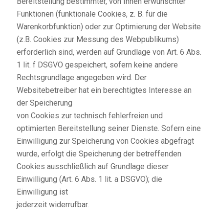
Bereitstellung bestimmter, von Ihnen erwünschter
Funktionen (funktionale Cookies, z. B. für die
Warenkorbfunktion) oder zur Optimierung der Website
(z.B. Cookies zur Messung des Webpublikums)
erforderlich sind, werden auf Grundlage von Art. 6 Abs.
1 lit. f DSGVO gespeichert, sofern keine andere
Rechtsgrundlage angegeben wird. Der
Websitebetreiber hat ein berechtigtes Interesse an
der Speicherung
von Cookies zur technisch fehlerfreien und
optimierten Bereitstellung seiner Dienste. Sofern eine
Einwilligung zur Speicherung von Cookies abgefragt
wurde, erfolgt die Speicherung der betreffenden
Cookies ausschließlich auf Grundlage dieser
Einwilligung (Art. 6 Abs. 1 lit. a DSGVO); die
Einwilligung ist
jederzeit widerrufbar.