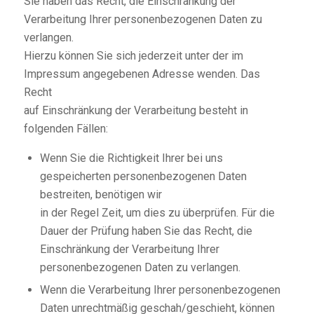
Sie haben das Recht, die Einschränkung der
Verarbeitung Ihrer personenbezogenen Daten zu
verlangen.
Hierzu können Sie sich jederzeit unter der im
Impressum angegebenen Adresse wenden. Das
Recht
auf Einschränkung der Verarbeitung besteht in
folgenden Fällen:
Wenn Sie die Richtigkeit Ihrer bei uns
gespeicherten personenbezogenen Daten
bestreiten, benötigen wir
in der Regel Zeit, um dies zu überprüfen. Für die
Dauer der Prüfung haben Sie das Recht, die
Einschränkung der Verarbeitung Ihrer
personenbezogenen Daten zu verlangen.
Wenn die Verarbeitung Ihrer personenbezogenen
Daten unrechtmäßig geschah/geschieht, können