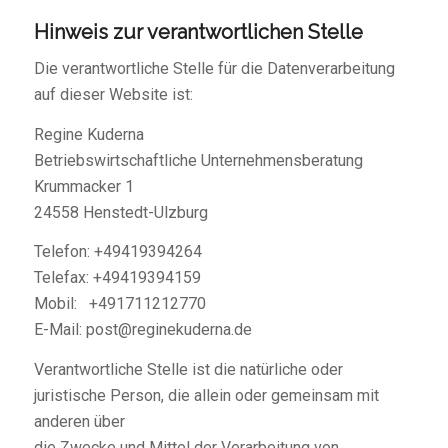
Hinweis zur verantwortlichen Stelle
Die verantwortliche Stelle für die Datenverarbeitung
auf dieser Website ist:
Regine Kuderna
Betriebswirtschaftliche Unternehmensberatung
Krummacker 1
24558 Henstedt-Ulzburg
Telefon: +49419394264
Telefax: +49419394159
Mobil: +491711212770
E-Mail: post@reginekuderna.de
Verantwortliche Stelle ist die natürliche oder
juristische Person, die allein oder gemeinsam mit
anderen über
die Zwecke und Mittel der Verarbeitung von