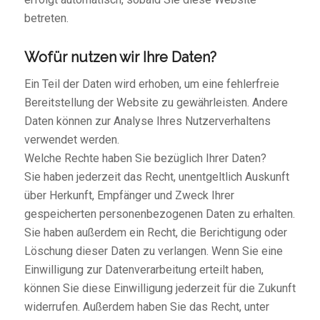
betreten.
Wofür nutzen wir Ihre Daten?
Ein Teil der Daten wird erhoben, um eine fehlerfreie
Bereitstellung der Website zu gewährleisten. Andere
Daten können zur Analyse Ihres Nutzerverhaltens
verwendet werden.
Welche Rechte haben Sie bezüglich Ihrer Daten?
Sie haben jederzeit das Recht, unentgeltlich Auskunft
über Herkunft, Empfänger und Zweck Ihrer
gespeicherten personenbezogenen Daten zu erhalten.
Sie haben außerdem ein Recht, die Berichtigung oder
Löschung dieser Daten zu verlangen. Wenn Sie eine
Einwilligung zur Datenverarbeitung erteilt haben,
können Sie diese Einwilligung jederzeit für die Zukunft
widerrufen. Außerdem haben Sie das Recht, unter