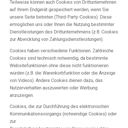
Teilweise können auch Cookies von Drittunternehmen
auf Ihrem Endgerät gespeichert werden, wenn Sie
unsere Seite betreten (Third-Party-Cookies). Diese
ermöglichen uns oder Ihnen die Nutzung bestimmter
Dienstleistungen des Drittunternehmens (z.B. Cookies
zur Abwicklung von Zahlungsdienstleistungen).
Cookies haben verschiedene Funktionen. Zahlreiche
Cookies sind technisch notwendig, da bestimmte
Websitefunktionen ohne diese nicht funktionieren
würden (z.B. die Warenkorbfunktion oder die Anzeige
von Videos). Andere Cookies dienen dazu, das
Nutzerverhalten auszuwerten oder Werbung
anzuzeigen.
Cookies, die zur Durchführung des elektronischen
Kommunikationsvorgangs (notwendige Cookies) oder
zur