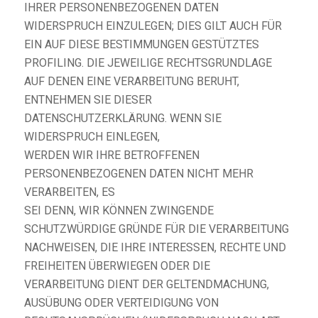
IHRER PERSONENBEZOGENEN DATEN
WIDERSPRUCH EINZULEGEN; DIES GILT AUCH FÜR
EIN AUF DIESE BESTIMMUNGEN GESTÜTZTES
PROFILING. DIE JEWEILIGE RECHTSGRUNDLAGE
AUF DENEN EINE VERARBEITUNG BERUHT,
ENTNEHMEN SIE DIESER
DATENSCHUTZERKLÄRUNG. WENN SIE
WIDERSPRUCH EINLEGEN,
WERDEN WIR IHRE BETROFFENEN
PERSONENBEZOGENEN DATEN NICHT MEHR
VERARBEITEN, ES
SEI DENN, WIR KÖNNEN ZWINGENDE
SCHUTZWÜRDIGE GRÜNDE FÜR DIE VERARBEITUNG
NACHWEISEN, DIE IHRE INTERESSEN, RECHTE UND
FREIHEITEN ÜBERWIEGEN ODER DIE
VERARBEITUNG DIENT DER GELTENDMACHUNG,
AUSÜBUNG ODER VERTEIDIGUNG VON