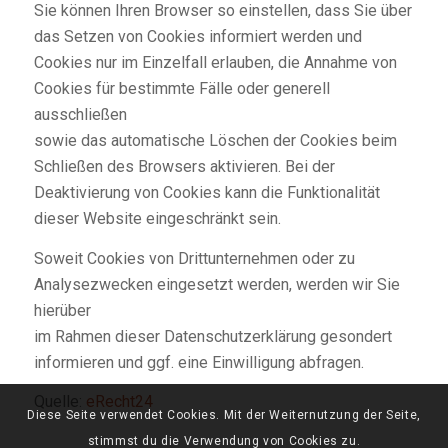
Sie können Ihren Browser so einstellen, dass Sie über
das Setzen von Cookies informiert werden und
Cookies nur im Einzelfall erlauben, die Annahme von
Cookies für bestimmte Fälle oder generell
ausschließen
sowie das automatische Löschen der Cookies beim
Schließen des Browsers aktivieren. Bei der
Deaktivierung von Cookies kann die Funktionalität
dieser Website eingeschränkt sein.
Soweit Cookies von Drittunternehmen oder zu
Analysezwecken eingesetzt werden, werden wir Sie
hierüber
im Rahmen dieser Datenschutzerklärung gesondert
informieren und ggf. eine Einwilligung abfragen.
Quelle:
eRecht24
Diese Seite verwendet Cookies. Mit der Weiternutzung der Seite,
stimmst du die Verwendung von Cookies zu.